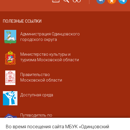
ПОЛЕЗНЫЕ ССЫЛКИ
Администрация Одинцовского
городского округа
Министерство культуры и
туризма Московской области
Правительство
Московской области
Доступная среда
Путеводитель по
Московской области
Во время посещения сайта МБУК «Одинцовский