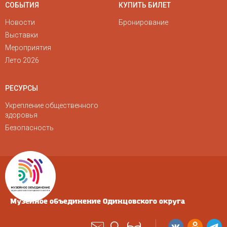
СОБЫТИЯ
КУПИТЬ БИЛЕТ
Новости
Бронирование
Выставки
Мероприятия
Лето 2026
РЕСУРСЫ
Укрепление общественного
здоровья
Безопасность
Музейное объединение Одинцовского округа