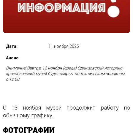
Дата:
11 ноября 2025
Анонс:
Внимание! Завтра, 12 ноября (среда) Одинцовский историко-
краеведческий музей будет закрыт по техническим причинам
с 12:00
С 13 ноября музей продолжит работу по
обычному графику.
ФОТОГРАФИИ