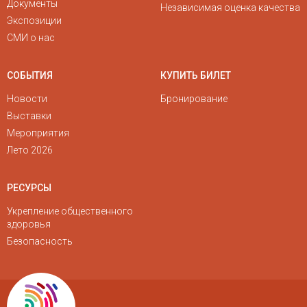
Документы
Независимая оценка качества
Экспозиции
СМИ о нас
СОБЫТИЯ
КУПИТЬ БИЛЕТ
Новости
Бронирование
Выставки
Мероприятия
Лето 2026
РЕСУРСЫ
Укрепление общественного
здоровья
Безопасность