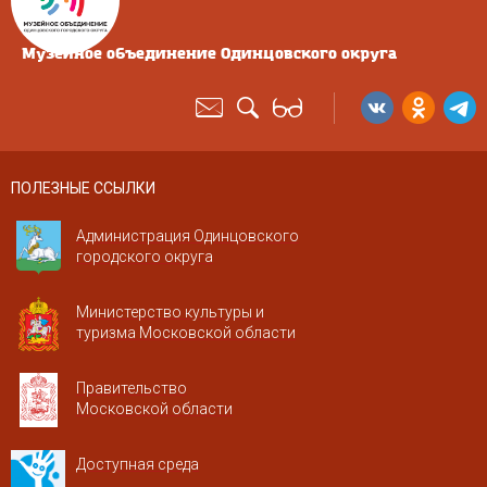
Музейное объединение Одинцовского округа
ПОЛЕЗНЫЕ ССЫЛКИ
Администрация Одинцовского
городского округа
Министерство культуры и
туризма Московской области
Правительство
Московской области
Доступная среда