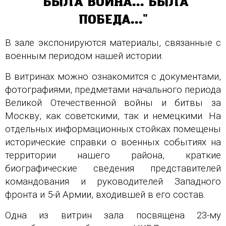
"БЫЛА ВОЙНА... БЫЛА
ПОБЕДА..."
В зале экспонируются материалы, связанные с
военным периодом нашей истории.
В витринах можно ознакомится с документами,
фотографиями, предметами начального периода
Великой Отечественной войны и битвы за
Москву, как советскими, так и немецкими. На
отдельных информационных стойках помещены
исторические справки о военных событиях на
территории нашего района, краткие
биографические сведения представителей
командования и руководителей Западного
фронта и 5-й Армии, входившей в его состав.
Одна из витрин зала посвящена 23-му