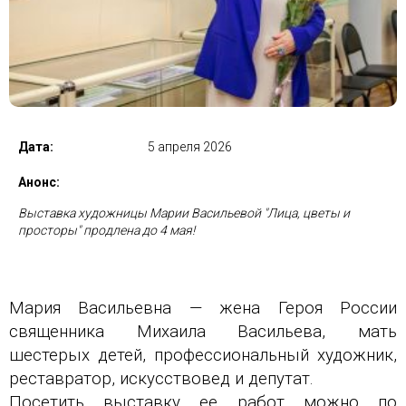
Дата:
5 апреля 2026
Анонс:
Выставка художницы Марии Васильевой "Лица, цветы и
просторы" продлена до 4 мая!
Мария Васильевна — жена Героя России
священника Михаила Васильева, мать
шестерых детей, профессиональный художник,
реставратор, искусствовед и депутат.
Посетить выставку ее работ можно по