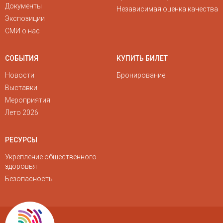
Документы
Независимая оценка качества
Экспозиции
СМИ о нас
СОБЫТИЯ
КУПИТЬ БИЛЕТ
Новости
Бронирование
Выставки
Мероприятия
Лето 2026
РЕСУРСЫ
Укрепление общественного
здоровья
Безопасность