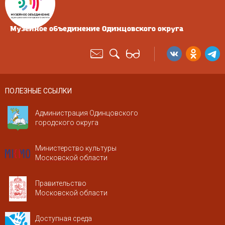
Музейное объединение Одинцовского округа
ПОЛЕЗНЫЕ ССЫЛКИ
Администрация Одинцовского
городского округа
Министерство культуры
Московской области
Правительство
Московской области
Доступная среда