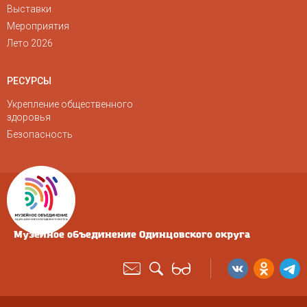
Выставки
Мероприятия
Лето 2026
РЕСУРСЫ
Укрепление общественного
здоровья
Безопасность
Музейное объединение Одинцовского округа