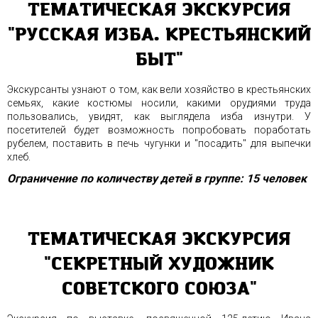
ТЕМАТИЧЕСКАЯ ЭКСКУРСИЯ
"РУССКАЯ ИЗБА. КРЕСТЬЯНСКИЙ
БЫТ"
Экскурсанты узнают о том, как вели хозяйство в крестьянских
семьях, какие костюмы носили, какими орудиями труда
пользовались, увидят, как выглядела изба изнутри. У
посетителей будет возможность попробовать поработать
рубелем, поставить в печь чугунки и "посадить" для выпечки
хлеб.
Ограничение по количеству детей в группе: 15 человек
ТЕМАТИЧЕСКАЯ ЭКСКУРСИЯ
"СЕКРЕТНЫЙ ХУДОЖНИК
СОВЕТСКОГО СОЮЗА"