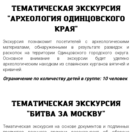
ТЕМАТИЧЕСКАЯ ЭКСКУРСИЯ
"АРХЕОЛОГИЯ ОДИНЦОВСКОГО
КРАЯ"
Экскурсия познакомит посетителей с археологическими
материалами, обнаруженными в результате разведок и
раскопок на территории Одинцовского городского округа.
Основное внимание в экскурсии будет уделено
археологическим находкам из славянских курганов вятичей и
кривичей.
Ограничение по количеству детей в группе: 10 человек
ТЕМАТИЧЕСКАЯ ЭКСКУРСИЯ
"БИТВА ЗА МОСКВУ"
Тематическая экскурсия на основе документов и подлинных