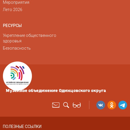
Мероприятия
Лето 2026
РЕСУРСЫ
Укрепление общественного
здоровья
Безопасность
Музейное объединение Одинцовского округа
ПОЛЕЗНЫЕ ССЫЛКИ