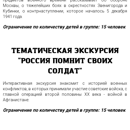
предметов военного времени рассказывает об обороне
Москвы, о тяжелейших боях в окрестностях Звенигорода и
Кубинки, о контрнаступлении, которое началось 5 декабря
1941 года.
Ограничение по количеству детей в группе: 15 человек
ТЕМАТИЧЕСКАЯ ЭКСКУРСИЯ
"РОССИЯ ПОМНИТ СВОИХ
СОЛДАТ"
Интерактивная экскурсия знакомит с историей военных
конфликтов, в которых принимали участие советские войска, с
главной операцией второй половины XX века - войной в
Афганистане.
Ограничение по количеству детей в группе: 15 человек