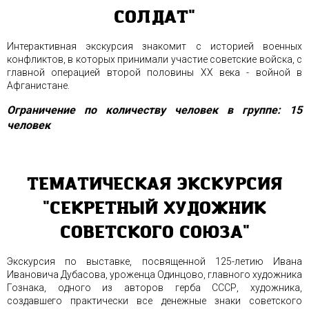
СОЛДАТ"
Интерактивная экскурсия знакомит с историей военных
конфликтов, в которых принимали участие советские войска, с
главной операцией второй половины XX века - войной в
Афганистане.
Ограничение по количеству человек в группе: 15
человек
ТЕМАТИЧЕСКАЯ ЭКСКУРСИЯ
"СЕКРЕТНЫЙ ХУДОЖНИК
СОВЕТСКОГО СОЮЗА"
Экскурсия по выставке, посвященной 125-летию Ивана
Ивановича Дубасова, уроженца Одинцово, главного художника
Гознака, одного из авторов герба СССР, художника,
создавшего практически все денежные знаки советского