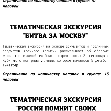
Ограничение по количеству человек в группе: 10
человек
ТЕМАТИЧЕСКАЯ ЭКСКУРСИЯ
"БИТВА ЗА МОСКВУ"
Тематическая экскурсия на основе документов и подлинных
предметов военного времени рассказывает об обороне
Москвы, о тяжелейших боях в окрестностях Звенигорода и
Кубинки, о контрнаступлении, которое началось 5 декабря
1941 года.
Ограничение по количеству человек в группе: 15
человек
ТЕМАТИЧЕСКАЯ ЭКСКУРСИЯ
"РОССИЯ ПОМНИТ СВОИХ