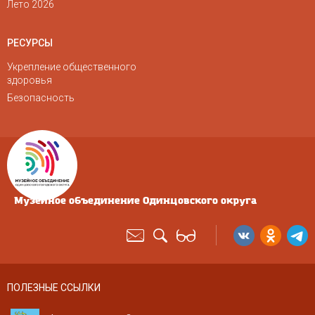
Лето 2026
РЕСУРСЫ
Укрепление общественного
здоровья
Безопасность
Музейное объединение Одинцовского округа
ПОЛЕЗНЫЕ ССЫЛКИ