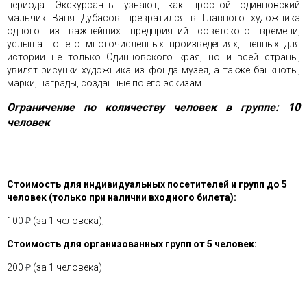
периода. Экскурсанты узнают, как простой одинцовский
мальчик Ваня Дубасов превратился в Главного художника
одного из важнейших предприятий советского времени,
услышат о его многочисленных произведениях, ценных для
истории не только Одинцовского края, но и всей страны,
увидят рисунки художника из фонда музея, а также банкноты,
марки, награды, созданные по его эскизам.
Ограничение по количеству человек в группе: 10
человек
Стоимость для индивидуальных посетителей и групп до 5
человек (только при наличии входного билета):
100
₽
(за 1 человека);
Стоимость для организованных групп от 5 человек:
200
₽
(за 1 человека)